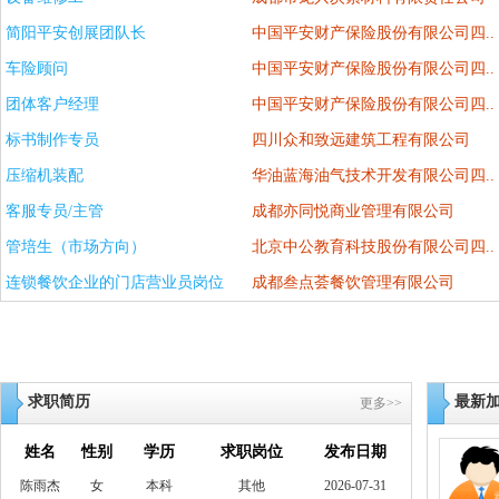
简阳平安创展团队长
中国平安财产保险股份有限公司四..
车险顾问
中国平安财产保险股份有限公司四..
团体客户经理
中国平安财产保险股份有限公司四..
标书制作专员
四川众和致远建筑工程有限公司
压缩机装配
华油蓝海油气技术开发有限公司四..
客服专员/主管
成都亦同悦商业管理有限公司
管培生（市场方向）
北京中公教育科技股份有限公司四..
连锁餐饮企业的门店营业员岗位
成都叁点荟餐饮管理有限公司
求职简历
最新
更多>>
姓名
性别
学历
求职岗位
发布日期
陈雨杰
女
本科
其他
2026-07-31