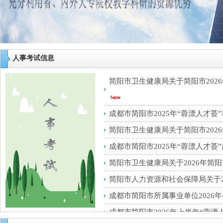
人事考试信息
简阳市卫生健康局关于简阳市2026
成都市简阳市2025年“蓉漂人才荟
简阳市卫生健康局关于简阳市2026
成都市简阳市2025年“蓉漂人才荟
简阳市卫生健康局关于2026年简阳
简阳市人力资源和社会保障局关于20
成都市简阳市所属事业单位2026年
成都市简阳市2026年上半年“蓉漂