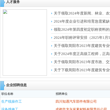
人才服务
关于领取2024年度新闻、林业、农
2024年度企业引进和培育急需紧缺
领取2024年第四度初定职称资料
2024年职称评审安排（2025年1
关于领取简阳市2023年度建筑专业
关于2024年度正高级工程师，正高
关于领取简阳市2023年度市政、交通
关于下载简阳市2023年度建筑专
企业招聘信息
职位名称
招聘单位
生产线操作工
四川知遇汽车部件有限公司
设备维修工
成都市龙兴炭素材料有限责任公司