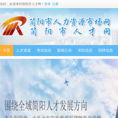
你好，欢迎来到简阳市人才网！
登录
注册
首页
人才派遣
考试信息
新闻公告
求职信息
招聘信息