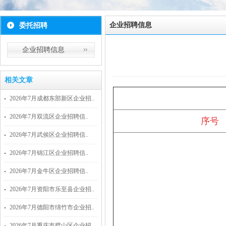
企业招聘信息
委托招聘
企业招聘信息
相关文章
2026年7月成都东部新区企业招..
2026年7月双流区企业招聘信..
序号
2026年7月武侯区企业招聘信..
2026年7月锦江区企业招聘信..
2026年7月金牛区企业招聘信..
2026年7月资阳市乐至县企业招..
2026年7月德阳市绵竹市企业招..
2026年7月重庆市璧山区企业招..