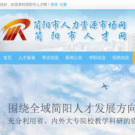
你好，欢迎来到简阳市人才网！
登录
注册
首页
人才派遣
考试信息
新闻公告
求职信息
招聘信息