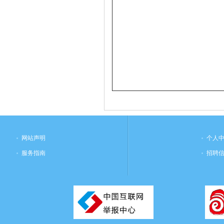
网站声明
个人
服务指南
招聘