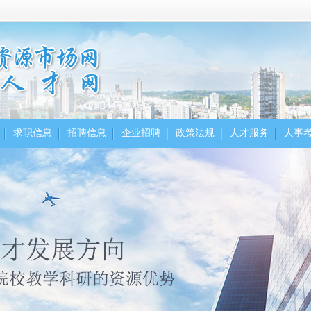
求职信息
招聘信息
企业招聘
政策法规
人才服务
人事