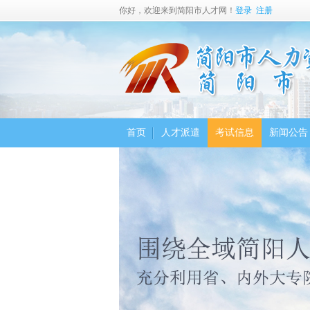
你好，欢迎来到简阳市人才网！
登录
注册
首页
人才派遣
考试信息
新闻公告