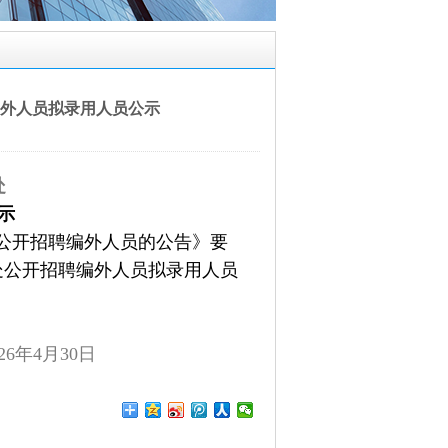
外人员拟录用人员公示
处
示
公开招聘编外人员的公告》要
处公开招聘编外人员拟录用人员
026年4月30日