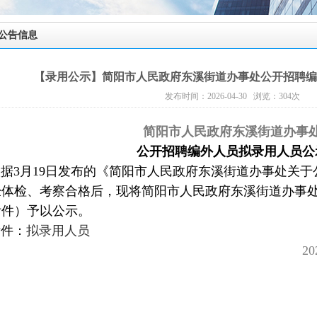
公告信息
【录用公示】简阳市人民政府东溪街道办事处公开招聘编
发布时间：2026-04-30 浏览：
304
次
简阳市人民政府东溪街道办事
公开招聘编外人员拟录用人员公
3月19日发布的《简阳市人民政府东溪街道办事处关于
经体检、考察合格后，现将简阳市人民政府东溪街道办事
附件）予以公示。
件：
拟录用人员
2