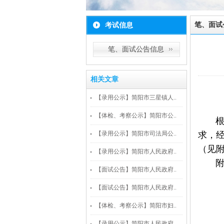
笔、面试
考试信息
笔、面试公告信息
相关文章
【录用公示】简阳市三星镇人..
【体检、考察公示】简阳市公..
根据
【录用公示】简阳市司法局公..
求，
（见
【录用公示】简阳市人民政府..
附
【面试公告】简阳市人民政府..
【面试公告】简阳市人民政府..
【体检、考察公示】简阳市妇..
【录用公示】简阳市人民政府..