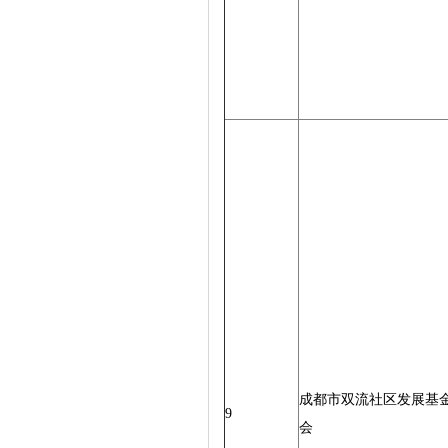
成都市双流社区发展基
9
会