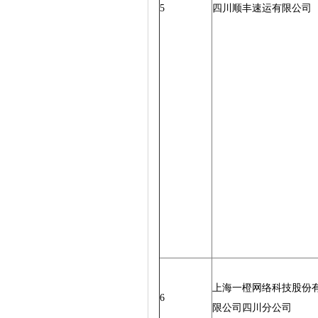
5
四川顺丰速运有限公司
上海一橙网络科技股份
6
限公司四川分公司