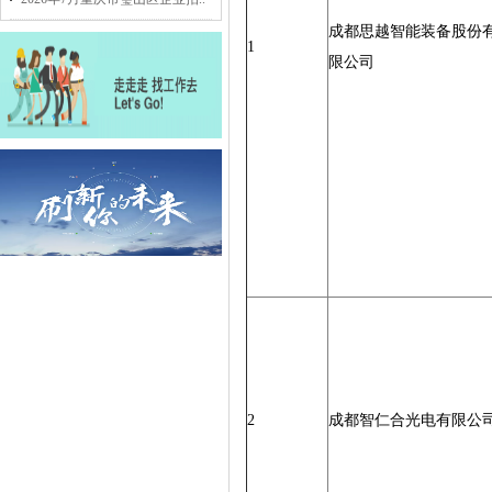
成都思越智能装备股份
1
限公司
2
成都智仁合光电有限公