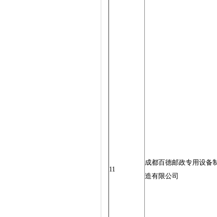
成都百德邮政专用设备
11
造有限公司