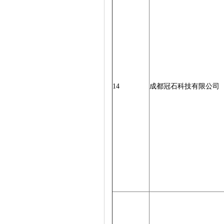
14
成都冠石科技有限公司