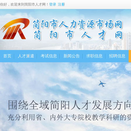
你好，欢迎来到简阳市人才网！
登录
注册
首页
人才派遣
考试信息
新闻公告
求职信息
招聘信息