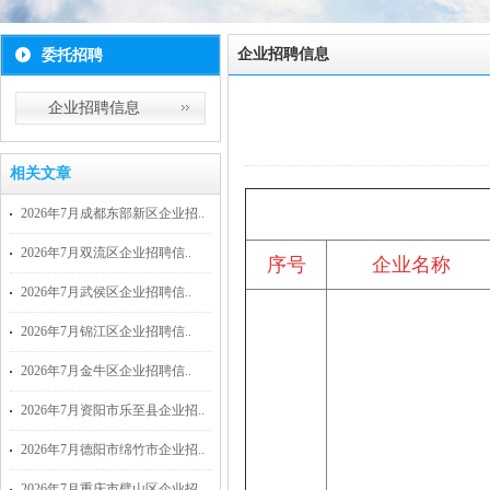
企业招聘信息
委托招聘
企业招聘信息
相关文章
2026年7月成都东部新区企业招..
2026年7月双流区企业招聘信..
序号
企业名称
2026年7月武侯区企业招聘信..
2026年7月锦江区企业招聘信..
2026年7月金牛区企业招聘信..
2026年7月资阳市乐至县企业招..
2026年7月德阳市绵竹市企业招..
2026年7月重庆市璧山区企业招..