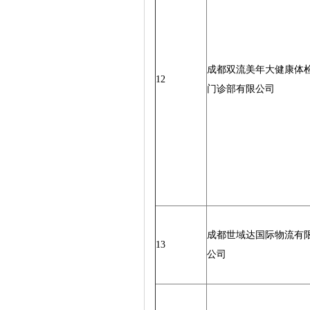
成都双流美年大健康体
12
门诊部有限公司
成都世域达国际物流有
13
公司