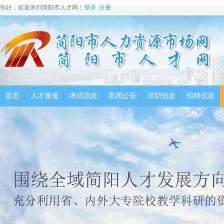
你好，欢迎来到简阳市人才网！
登录
注册
首页
人才派遣
考试信息
新闻公告
求职信息
招聘信息