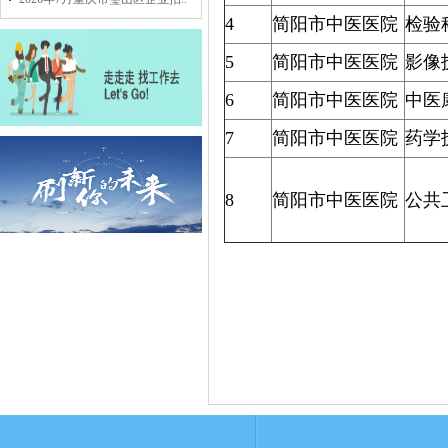
4
简阳市中医医院
检验
5
简阳市中医医院
影像
6
简阳市中医医院
中医
7
简阳市中医医院
药学
8
简阳市中医医院
公共