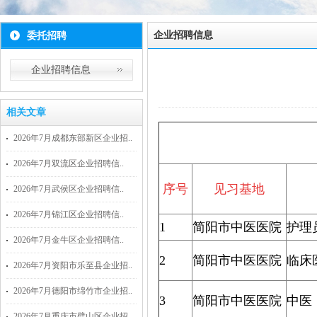
企业招聘信息
委托招聘
企业招聘信息
相关文章
2026年7月成都东部新区企业招..
2026年7月双流区企业招聘信..
序号
见习基地
2026年7月武侯区企业招聘信..
2026年7月锦江区企业招聘信..
1
简阳市中医医院
护理
2026年7月金牛区企业招聘信..
2
简阳市中医医院
临床
2026年7月资阳市乐至县企业招..
2026年7月德阳市绵竹市企业招..
3
简阳市中医医院
中医
2026年7月重庆市璧山区企业招..