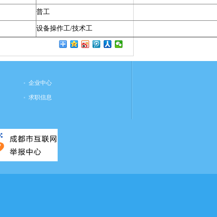
普工
设备操作工/技术工
企业中心
求职信息