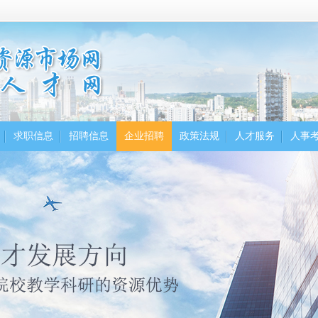
求职信息
招聘信息
企业招聘
政策法规
人才服务
人事