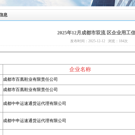
信息
2025年12月成都市双流 区企业用工
发布时间：2025-12-12 浏览：
184
次
企业名称
成都市百凰鞋业有限责任公司
成都市百凰鞋业有限责任公司
成都中申运速通货运代理有限公司
成都中申运速通货运代理有限公司