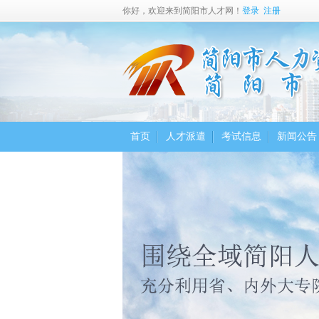
你好，欢迎来到简阳市人才网！
登录
注册
首页
人才派遣
考试信息
新闻公告