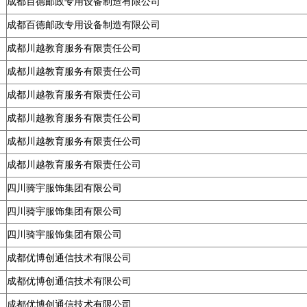
成都百德邮政专用设备制造有限公司
成都百德邮政专用设备制造有限公司
成都川越教育服务有限责任公司
成都川越教育服务有限责任公司
成都川越教育服务有限责任公司
成都川越教育服务有限责任公司
成都川越教育服务有限责任公司
成都川越教育服务有限责任公司
四川骑宇服饰集团有限公司
四川骑宇服饰集团有限公司
四川骑宇服饰集团有限公司
成都优博创通信技术有限公司
成都优博创通信技术有限公司
成都优博创通信技术有限公司