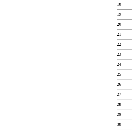
18
19
20
21
22
23
24
25
26
27
28
29
30