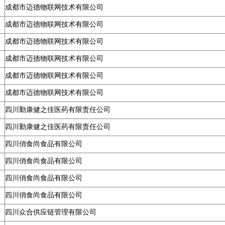
成都市迈德物联网技术有限公司
成都市迈德物联网技术有限公司
成都市迈德物联网技术有限公司
成都市迈德物联网技术有限公司
成都市迈德物联网技术有限公司
成都市迈德物联网技术有限公司
四川勤康健之佳医药有限责任公司
四川勤康健之佳医药有限责任公司
四川俏食尚食品有限公司
四川俏食尚食品有限公司
四川俏食尚食品有限公司
四川俏食尚食品有限公司
四川众合供应链管理有限公司