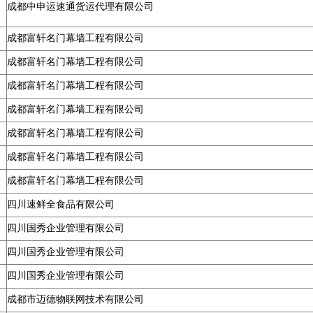
成都中申运速通货运代理有限公司
成都富轩名门幕墙工程有限公司
成都富轩名门幕墙工程有限公司
成都富轩名门幕墙工程有限公司
成都富轩名门幕墙工程有限公司
成都富轩名门幕墙工程有限公司
成都富轩名门幕墙工程有限公司
成都富轩名门幕墙工程有限公司
四川速鲜全食品有限公司
四川国秀企业管理有限公司
四川国秀企业管理有限公司
四川国秀企业管理有限公司
成都市迈德物联网技术有限公司