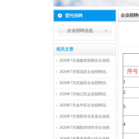
企业招聘
委托招聘
企业招聘信息
相关文章
2026年7月成都东部新区企业招..
序号
2026年7月双流区企业招聘信..
1
2026年7月武侯区企业招聘信..
2
2026年7月锦江区企业招聘信..
2026年7月金牛区企业招聘信..
3
2026年7月资阳市乐至县企业招..
4
2026年7月德阳市绵竹市企业招..
2026年7月重庆市璧山区企业招..