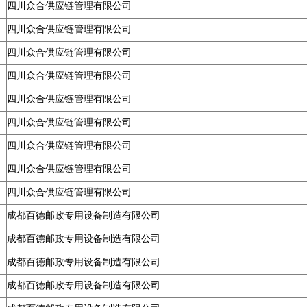
四川众合供应链管理有限公司
四川众合供应链管理有限公司
四川众合供应链管理有限公司
四川众合供应链管理有限公司
四川众合供应链管理有限公司
四川众合供应链管理有限公司
四川众合供应链管理有限公司
四川众合供应链管理有限公司
四川众合供应链管理有限公司
成都百德邮政专用设备制造有限公司
成都百德邮政专用设备制造有限公司
成都百德邮政专用设备制造有限公司
成都百德邮政专用设备制造有限公司