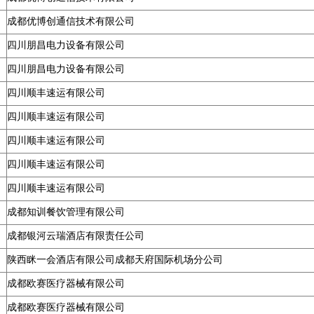
成都优博创通信技术有限公司
四川朋昌电力设备有限公司
四川朋昌电力设备有限公司
四川顺丰速运有限公司
四川顺丰速运有限公司
四川顺丰速运有限公司
四川顺丰速运有限公司
四川顺丰速运有限公司
成都知训餐饮管理有限公司
成都银河云瑞酒店有限责任公司
陕西眯一会酒店有限公司成都天府国际机场分公司
成都欧赛医疗器械有限公司
成都欧赛医疗器械有限公司