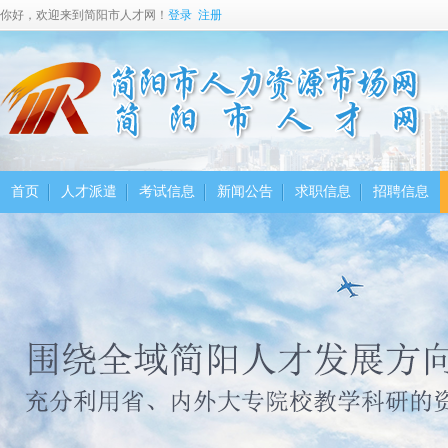
你好，欢迎来到简阳市人才网！
登录
注册
首页
人才派遣
考试信息
新闻公告
求职信息
招聘信息