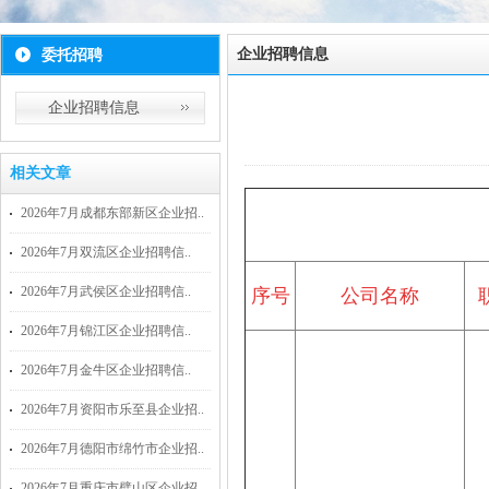
企业招聘信息
委托招聘
企业招聘信息
相关文章
2026年7月成都东部新区企业招..
2026年7月双流区企业招聘信..
2026年7月武侯区企业招聘信..
序号
公司名称
2026年7月锦江区企业招聘信..
2026年7月金牛区企业招聘信..
2026年7月资阳市乐至县企业招..
2026年7月德阳市绵竹市企业招..
2026年7月重庆市璧山区企业招..