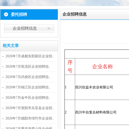
企业招聘信息
委托招聘
企业招聘信息
相关文章
2026年7月成都东部新区企业招..
序
企业名称
2026年7月双流区企业招聘信..
号
2026年7月武侯区企业招聘信..
2026年7月锦江区企业招聘信..
1
四川欣益丰农业有限公司
2026年7月金牛区企业招聘信..
2026年7月资阳市乐至县企业招..
2
四川中自复合材料有限公司
2026年7月德阳市绵竹市企业招..
2026年7月重庆市璧山区企业招..