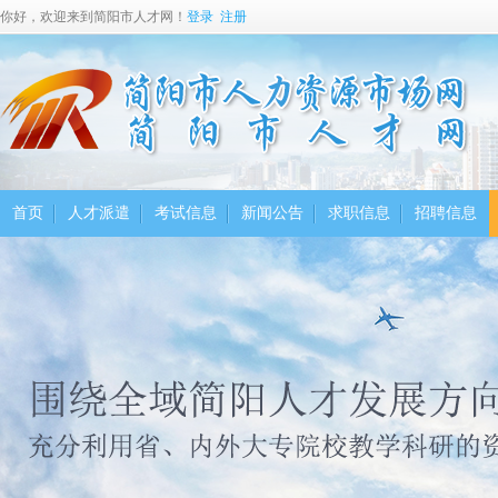
你好，欢迎来到简阳市人才网！
登录
注册
首页
人才派遣
考试信息
新闻公告
求职信息
招聘信息