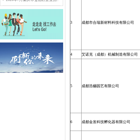
3
成都市合瑞新材料科技有限公司
4
艾诺克（成都）机械制造有限公司
5
成都浩樾园艺有限公司
6
成都金发科技孵化器有限公司