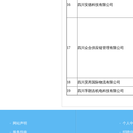
16
四川安德科技有限公司
17
四川众合供应链管理有限公司
18
四川昊芮国际物流有限公司
19
四川孚朗吉机电科技有限公司
网站声明
个人
服务指南
招聘