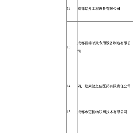
12
成都铭昇工程设备有限公司
成都百德邮政专用设备制造有限公
13
司
14
四川勤康健之佳医药有限责任公司
15
成都市迈德物联网技术有限公司