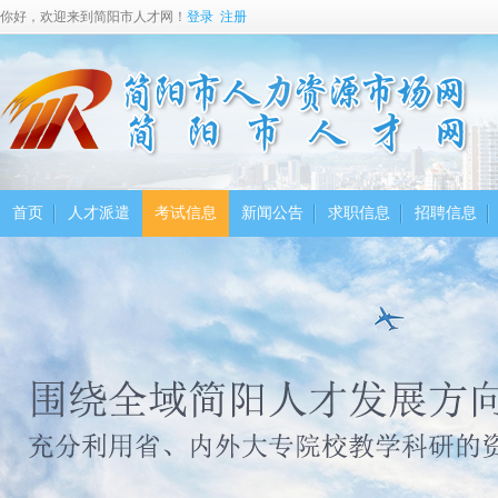
你好，欢迎来到简阳市人才网！
登录
注册
首页
人才派遣
考试信息
新闻公告
求职信息
招聘信息